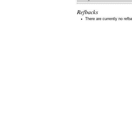
Refbacks
There are currently no refb